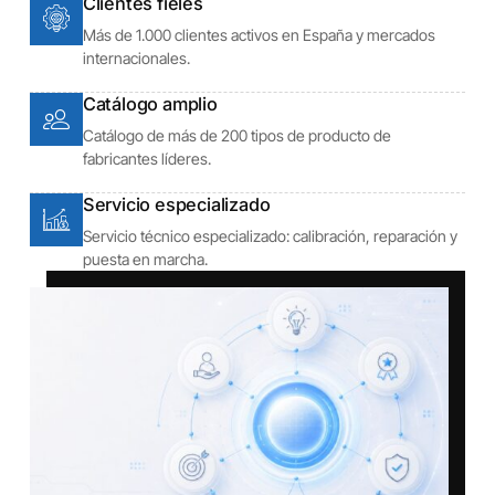
Clientes fieles
Más de 1.000 clientes activos en España y mercados
internacionales.
Catálogo amplio
Catálogo de más de 200 tipos de producto de
fabricantes líderes.
Servicio especializado
Servicio técnico especializado: calibración, reparación y
puesta en marcha.