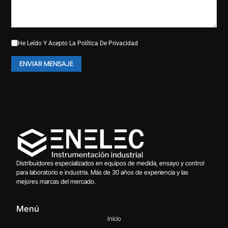
He Leído Y Acepto La
Política De Privacidad
Distribuidores especializados en equipos de medida, ensayo y control
para laboratorio e industria. Más de 30 años de experiencia y las
mejores marcas del mercado.
Menú
Inicio