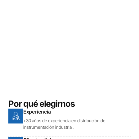
Por qué elegirnos
Experiencia
+30 años de experiencia en distribución de
instrumentación industrial.