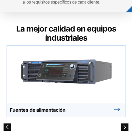
a los requisitos específicos de cada cliente.
La mejor calidad en equipos
industriales
Fuentes de alimentación