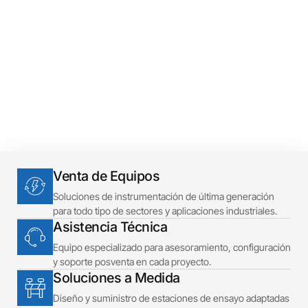
Precisión
Venta de Equipos
Soluciones de instrumentación de última generación
para todo tipo de sectores y aplicaciones industriales.
Asistencia Técnica
Equipo especializado para asesoramiento, configuración
y soporte posventa en cada proyecto.
Soluciones a Medida
Diseño y suministro de estaciones de ensayo adaptadas