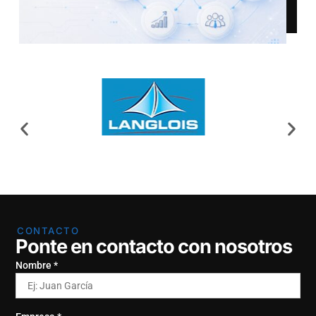
CONTACTO
Ponte en contacto con nosotros
Nombre *