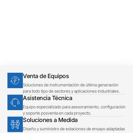
Precisión
Venta de Equipos
Soluciones de instrumentación de última generación
para todo tipo de sectores y aplicaciones industriales.
Asistencia Técnica
Equipo especializado para asesoramiento, configuración
y soporte posventa en cada proyecto.
Soluciones a Medida
Diseño y suministro de estaciones de ensayo adaptadas