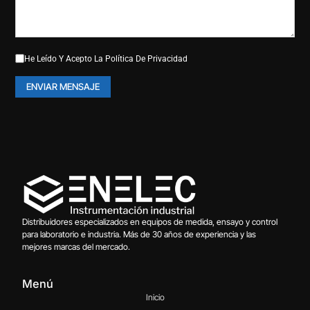
He Leído Y Acepto La
Política De Privacidad
Distribuidores especializados en equipos de medida, ensayo y control
para laboratorio e industria. Más de 30 años de experiencia y las
mejores marcas del mercado.
Menú
Inicio