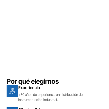
Por qué elegirnos
Experiencia
+30 años de experiencia en distribución de
instrumentación industrial.