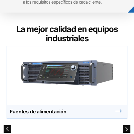
a los requisitos específicos de cada cliente.
La mejor calidad en equipos
industriales
Fuentes de alimentación