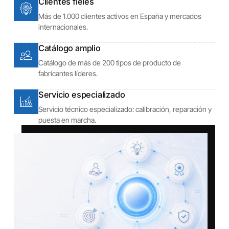
Clientes fieles
Más de 1.000 clientes activos en España y mercados
internacionales.
Catálogo amplio
Catálogo de más de 200 tipos de producto de
fabricantes líderes.
Servicio especializado
Servicio técnico especializado: calibración, reparación y
puesta en marcha.