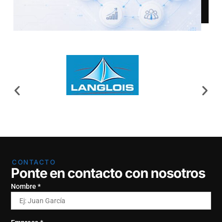
CONTACTO
Ponte en contacto con nosotros
Nombre *