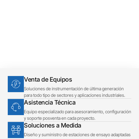
Precisión
Venta de Equipos
Soluciones de instrumentación de última generación
para todo tipo de sectores y aplicaciones industriales.
Asistencia Técnica
Equipo especializado para asesoramiento, configuración
y soporte posventa en cada proyecto.
Soluciones a Medida
Diseño y suministro de estaciones de ensayo adaptadas