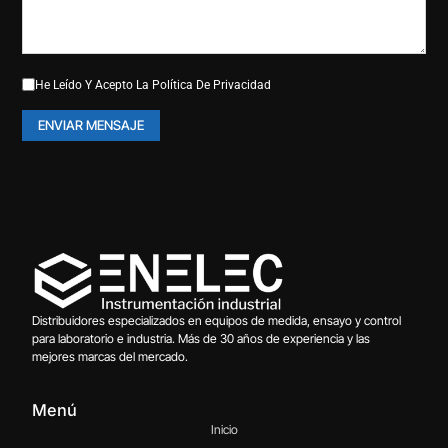
He Leído Y Acepto La
Política De Privacidad
Distribuidores especializados en equipos de medida, ensayo y control
para laboratorio e industria. Más de 30 años de experiencia y las
mejores marcas del mercado.
Menú
Inicio