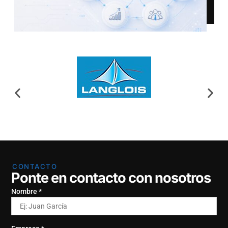
CONTACTO
Ponte en contacto con nosotros
Nombre *