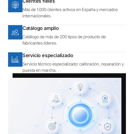
Clientes fieles
Más de 1.000 clientes activos en España y mercados
internacionales.
Catálogo amplio
Catálogo de más de 200 tipos de producto de
fabricantes líderes.
Servicio especializado
Servicio técnico especializado: calibración, reparación y
puesta en marcha.