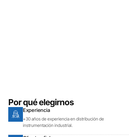
Por qué elegirnos
Experiencia
+30 años de experiencia en distribución de
instrumentación industrial.