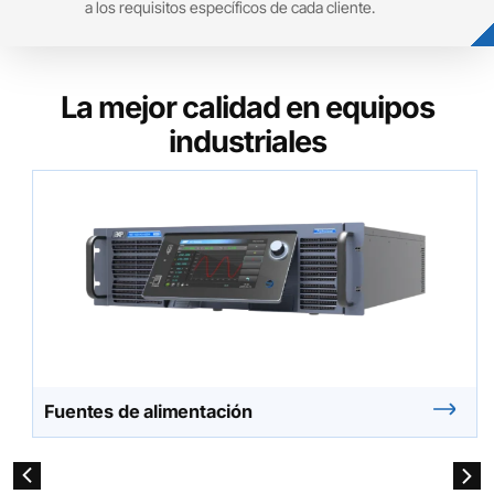
a los requisitos específicos de cada cliente.
La mejor calidad en equipos
industriales
Fuentes de alimentación