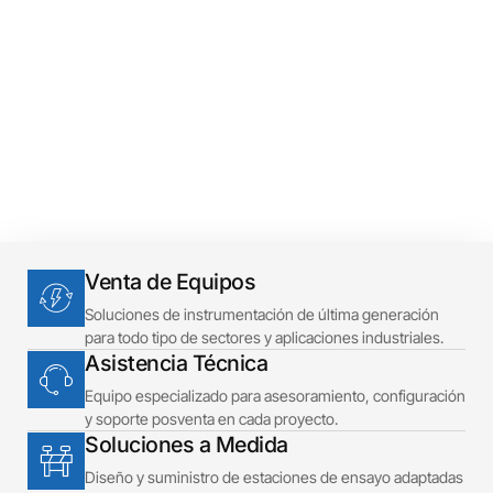
Precisión
Venta de Equipos
Soluciones de instrumentación de última generación
para todo tipo de sectores y aplicaciones industriales.
Asistencia Técnica
Equipo especializado para asesoramiento, configuración
y soporte posventa en cada proyecto.
Soluciones a Medida
Diseño y suministro de estaciones de ensayo adaptadas