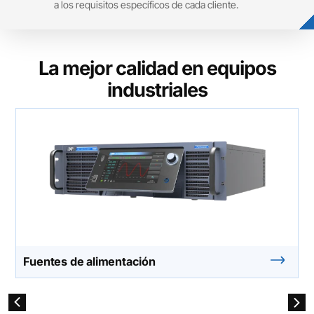
a los requisitos específicos de cada cliente.
La mejor calidad en equipos
industriales
Fuentes de alimentación