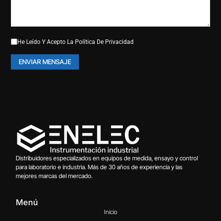
He Leído Y Acepto La
Política De Privacidad
Distribuidores especializados en equipos de medida, ensayo y control
para laboratorio e industria. Más de 30 años de experiencia y las
mejores marcas del mercado.
Menú
Inicio