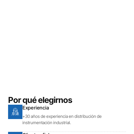
Por qué elegirnos
Experiencia
+30 años de experiencia en distribución de
instrumentación industrial.