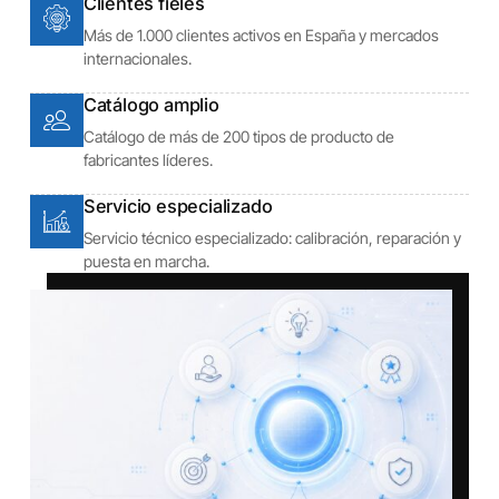
Clientes fieles
Más de 1.000 clientes activos en España y mercados
internacionales.
Catálogo amplio
Catálogo de más de 200 tipos de producto de
fabricantes líderes.
Servicio especializado
Servicio técnico especializado: calibración, reparación y
puesta en marcha.