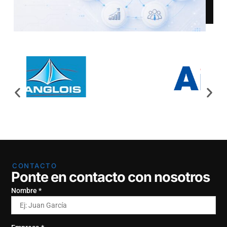
CONTACTO
Ponte en contacto con nosotros
Nombre *